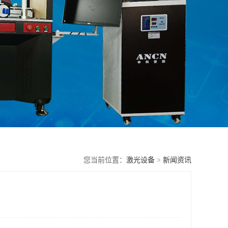
您当前位置：
激光设备
>
新闻资讯