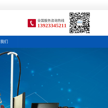
全国服务咨询热线
13923345211
于我们