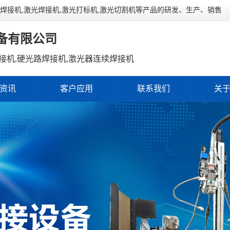
连续焊接机,激光焊接机,激光打标机,激光切割机等产品的研发、生产、销售
备有限公司
接机,硬光路焊接机,激光器连续焊接机
资讯
客户应用
联系我们
关