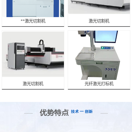
**激光切割机
激光切割机
激光切割机
光纤激光打标机