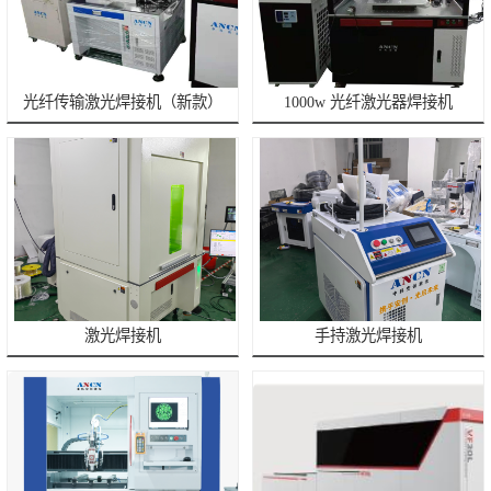
光纤传输激光焊接机（新款）
1000w 光纤激光器焊接机
激光焊接机
手持激光焊接机