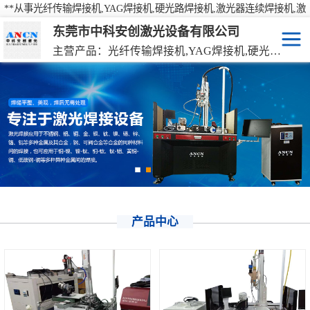
**从事光纤传输焊接机,YAG焊接机,硬光路焊接机,激光器连续焊接机,激
光焊接机,激光打标机,激光切割机等产品的研发、生产、销售
东莞市中科安创激光设备有限公司
主营产品：光纤传输焊接机,YAG焊接机,硬光路焊接机,激光器连续焊接机
激光焊接机
YAG硬光路激光焊接机
激光打标机
光纤传输激光焊接机
激光切割机
光纤激光器连续焊接机
机械手激光焊接机
手持激光焊接机
产品中心