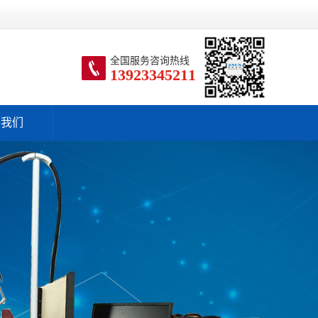
全国服务咨询热线
13923345211
于我们