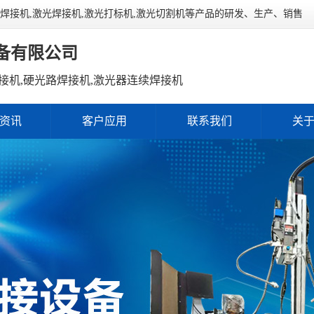
连续焊接机,激光焊接机,激光打标机,激光切割机等产品的研发、生产、销售
备有限公司
接机,硬光路焊接机,激光器连续焊接机
资讯
客户应用
联系我们
关