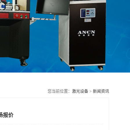
您当前位置：
激光设备
>
新闻资讯
场报价