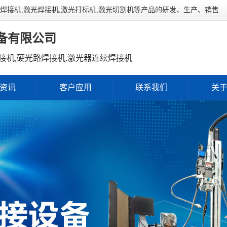
连续焊接机,激光焊接机,激光打标机,激光切割机等产品的研发、生产、销售
备有限公司
接机,硬光路焊接机,激光器连续焊接机
资讯
客户应用
联系我们
关