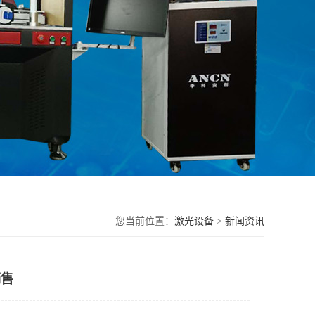
您当前位置：
激光设备
>
新闻资讯
销售