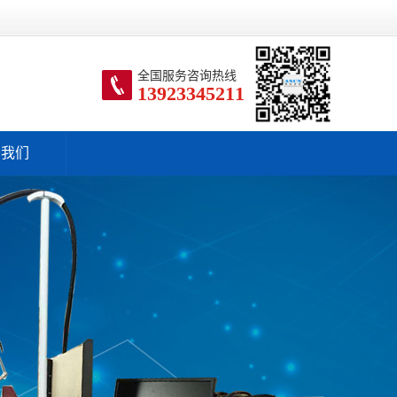
全国服务咨询热线
13923345211
于我们