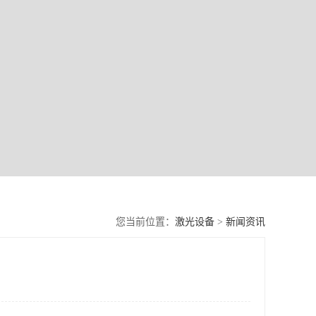
您当前位置：
激光设备
>
新闻资讯
用