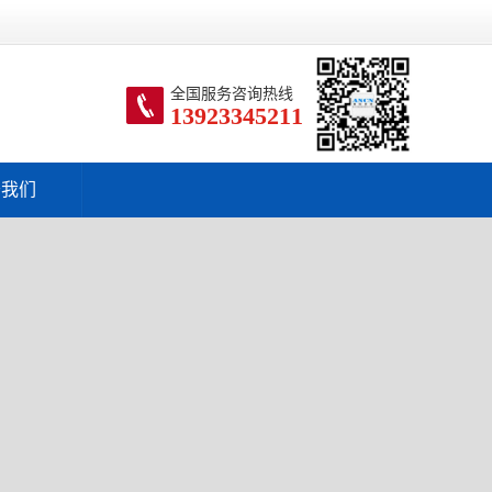
全国服务咨询热线
13923345211
于我们