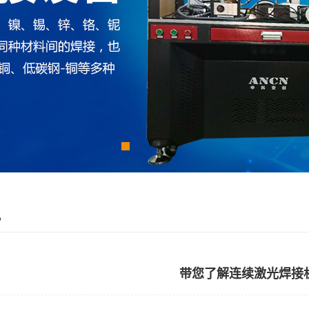
讯
带您了解连续激光焊接