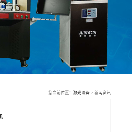
您当前位置：
激光设备
>
新闻资讯
机