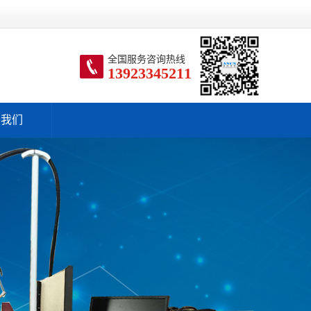
全国服务咨询热线
13923345211
于我们