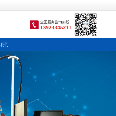
全国服务咨询热线
13923345211
于我们