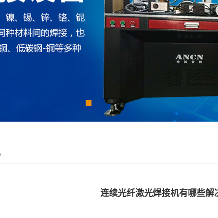
讯
连续光纤激光焊接机有哪些解