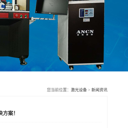
您当前位置：
激光设备
>
新闻资讯
决方案！