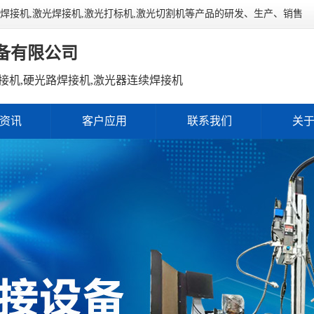
连续焊接机,激光焊接机,激光打标机,激光切割机等产品的研发、生产、销售
备有限公司
接机,硬光路焊接机,激光器连续焊接机
资讯
客户应用
联系我们
关