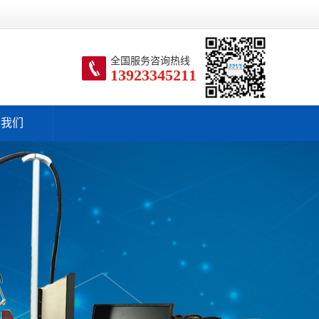
全国服务咨询热线
13923345211
于我们