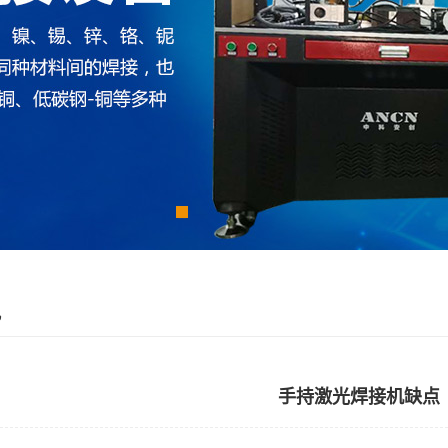
讯
手持激光焊接机缺点