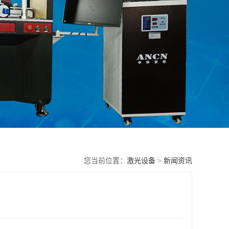
您当前位置：
激光设备
>
新闻资讯