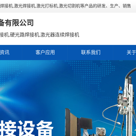
连续焊接机,激光焊接机,激光打标机,激光切割机等产品的研发、生产、销售
备有限公司
接机,硬光路焊接机,激光器连续焊接机
资讯
客户应用
联系我们
关