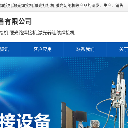
连续焊接机,激光焊接机,激光打标机,激光切割机等产品的研发、生产、销售
备有限公司
接机,硬光路焊接机,激光器连续焊接机
资讯
客户应用
联系我们
关