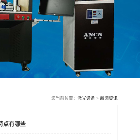
您当前位置：
激光设备
>
新闻资讯
特点有哪些