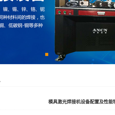
讯
模具激光焊接机设备配置及性能