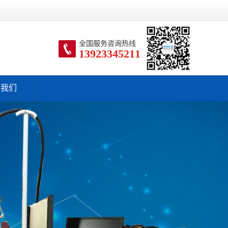
全国服务咨询热线
13923345211
于我们